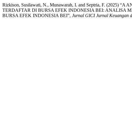
Rizkison, Susilawati, N., Munawarah, I. and Septria, 
TERDAFTAR DI BURSA EFEK INDONESIA BEI: ANALISA
BURSA EFEK INDONESIA BEI”,
Jurnal GICI Jurnal Keuangan d