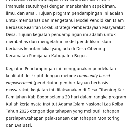
(manusia seutuhnya) dengan menekankan aspek iman,
ilmu, dan amal. Tujuan program pendampingan ini adalah
untuk membahas dan mengetahui Model Pendidikan Islam
Berbasis Kearifan Lokal: Strategi Pemberdayaan Masyarakat
Desa. Tujuan kegiatan pendampingan ini adalah untuk
membahas dan mengetahui model pendidikan islam
berbasis kearifan lokal yang ada di Desa Cibening
Kecamatan Pamijahan Kabupaten Bogor.
Kegiatan Pendampingan ini menggunakan pendekatan
kualitatif deskriptif dengan metode
community-based
empowerment
(pendekatan pemberdayaan berbasis
masyarakat, kegiatan ini dilaksanakan di Desa Cibening Kec
Pamijahan Kab Bogor selama 30 hari dalam rangka program
Kuliah kerja nyata Institut Agama Islam Nasional Laa Roiba
Tahun 2025 dengan tiga tahapan yang meliputi: tahapan
persiapan,tahapan pelaksanaan dan tahapan Monitoring
dan Evaluasi.