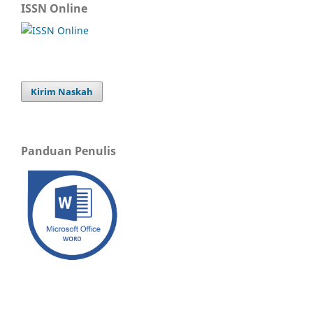
ISSN Online
Kirim Naskah
Panduan Penulis