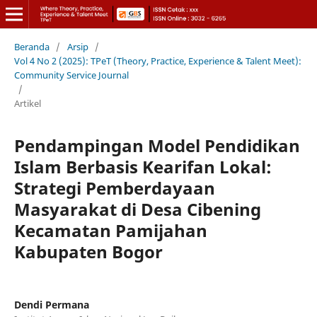
Beranda
/
Arsip
/
Vol 4 No 2 (2025): TPeT (Theory, Practice, Experience & Talent Meet):
Community Service Journal
/
Artikel
Pendampingan Model Pendidikan
Islam Berbasis Kearifan Lokal:
Strategi Pemberdayaan
Masyarakat di Desa Cibening
Kecamatan Pamijahan
Kabupaten Bogor
Dendi Permana