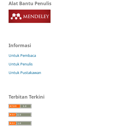
Alat Bantu Penulis
Informasi
Untuk Pembaca
Untuk Penulis
Untuk Pustakawan
Terbitan Terkini