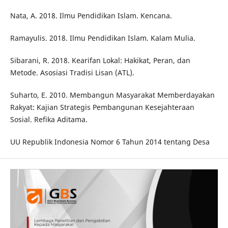
Nata, A. 2018. Ilmu Pendidikan Islam. Kencana.
Ramayulis. 2018. Ilmu Pendidikan Islam. Kalam Mulia.
Sibarani, R. 2018. Kearifan Lokal: Hakikat, Peran, dan
Metode. Asosiasi Tradisi Lisan (ATL).
Suharto, E. 2010. Membangun Masyarakat Memberdayakan
Rakyat: Kajian Strategis Pembangunan Kesejahteraan
Sosial. Refika Aditama.
UU Republik Indonesia Nomor 6 Tahun 2014 tentang Desa