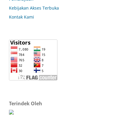
Kebijakan Akses Terbuka
Kontak Kami
Terindek Oleh