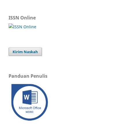
ISSN Online
Kirim Naskah
Panduan Penulis