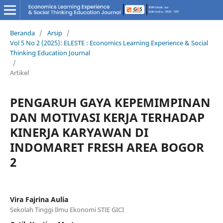
Beranda
/
Arsip
/
Vol 5 No 2 (2025): ELESTE : Economics Learning Experience & Social
Thinking Education Journal
/
Artikel
PENGARUH GAYA KEPEMIMPINAN
DAN MOTIVASI KERJA TERHADAP
KINERJA KARYAWAN DI
INDOMARET FRESH AREA BOGOR
2
Vira Fajrina Aulia
Sekolah Tinggi Ilmu Ekonomi STIE GICI