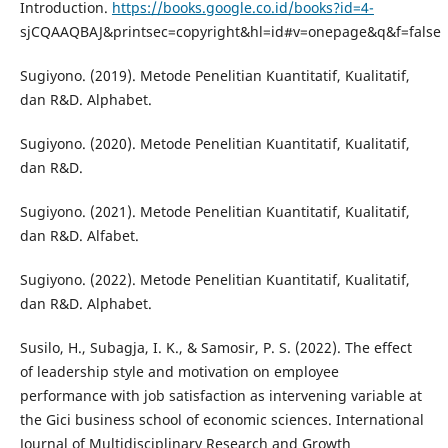
Introduction.
https://books.google.co.id/books?id=4-
sjCQAAQBAJ&printsec=copyright&hl=id#v=onepage&q&f=false
Sugiyono. (2019). Metode Penelitian Kuantitatif, Kualitatif,
dan R&D. Alphabet.
Sugiyono. (2020). Metode Penelitian Kuantitatif, Kualitatif,
dan R&D.
Sugiyono. (2021). Metode Penelitian Kuantitatif, Kualitatif,
dan R&D. Alfabet.
Sugiyono. (2022). Metode Penelitian Kuantitatif, Kualitatif,
dan R&D. Alphabet.
Susilo, H., Subagja, I. K., & Samosir, P. S. (2022). The effect
of leadership style and motivation on employee
performance with job satisfaction as intervening variable at
the Gici business school of economic sciences. International
Journal of Multidisciplinary Research and Growth