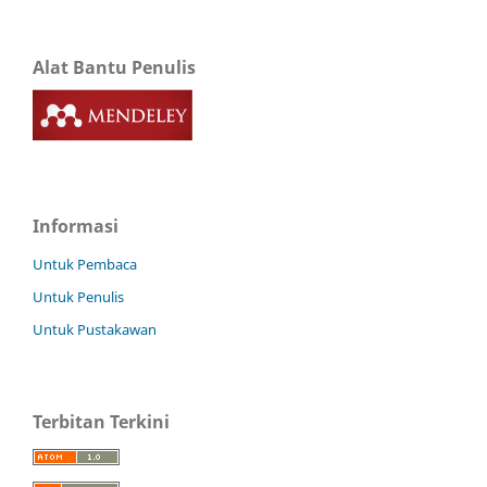
Alat Bantu Penulis
Informasi
Untuk Pembaca
Untuk Penulis
Untuk Pustakawan
Terbitan Terkini