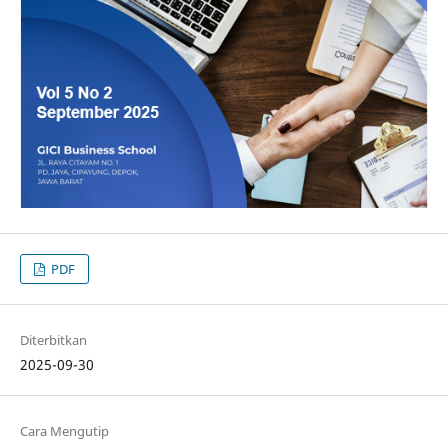
PDF
Diterbitkan
2025-09-30
Cara Mengutip