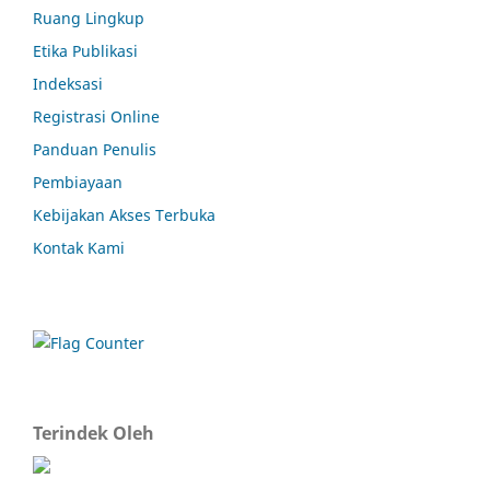
Ruang Lingkup
Etika Publikasi
Indeksasi
Registrasi Online
Panduan Penulis
Pembiayaan
Kebijakan Akses Terbuka
Kontak Kami
Terindek Oleh